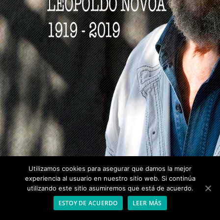
Utilizamos cookies para asegurar que damos la mejor
experiencia al usuario en nuestro sitio web. Si continúa
utilizando este sitio asumiremos que está de acuerdo.
ESTOY DE ACUERDO
LEER MÁS