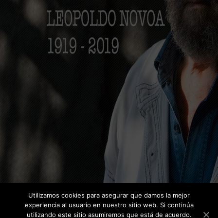
Utilizamos cookies para asegurar que damos la mejor
experiencia al usuario en nuestro sitio web. Si continúa
utilizando este sitio asumiremos que está de acuerdo.