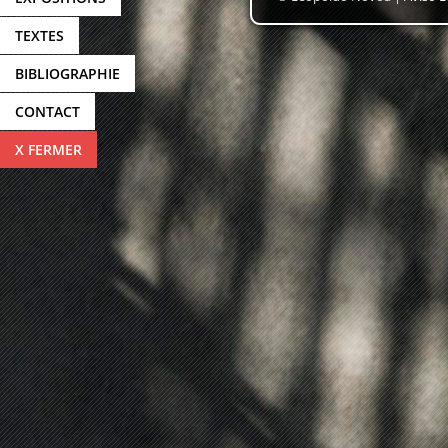
TEXTES
BIBLIOGRAPHIE
CONTACT
X FERMER