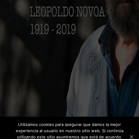
Utilizamos cookies para asegurar que damos la mejor
experiencia al usuario en nuestro sitio web. Si continúa
utilizando este sitio asumiremos que está de acuerdo.