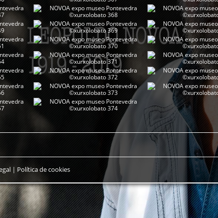
egal
|
Política de cookies